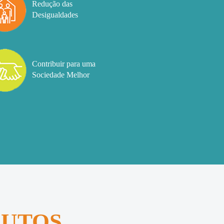
Redução das
Desigualdades
Contribuir para uma
Sociedade Melhor
DUTOS