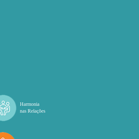
Harmonia
nas Relações