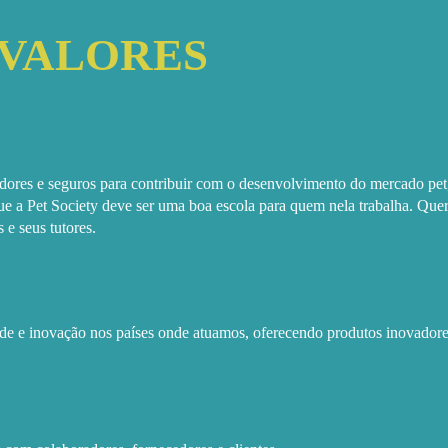
 VALORES
ores e seguros para contribuir com o desenvolvimento do mercado pet,
 a Pet Society deve ser uma boa escola para quem nela trabalha. Que
 e seus tutores.
ade e inovação nos países onde atuamos, oferecendo produtos inovador