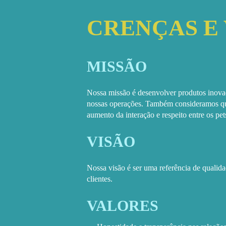
CRENÇAS E
MISSÃO
Nossa missão é desenvolver produtos inovad
nossas operações. Também consideramos que
aumento da interação e respeito entre os pets
VISÃO
Nossa visão é ser uma referência de qualid
clientes.
VALORES