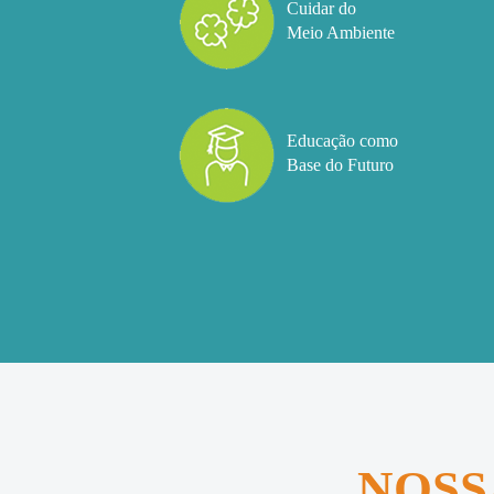
Cuidar do
Meio Ambiente
Educação como
Base do Futuro
NOSS